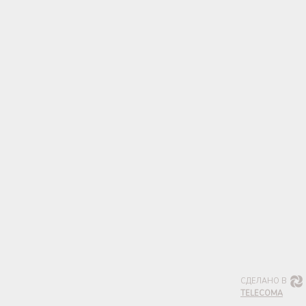
СДЕЛАНО В
TELECOMA